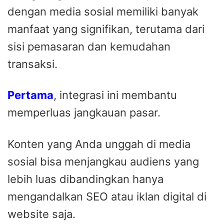
dengan media sosial memiliki banyak
manfaat yang signifikan, terutama dari
sisi pemasaran dan kemudahan
transaksi.
Pertama
, integrasi ini membantu
memperluas jangkauan pasar.
Konten yang Anda unggah di media
sosial bisa menjangkau audiens yang
lebih luas dibandingkan hanya
mengandalkan SEO atau iklan digital di
website saja.