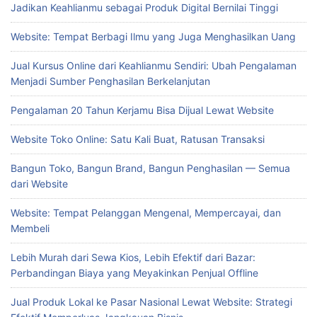
Jadikan Keahlianmu sebagai Produk Digital Bernilai Tinggi
Website: Tempat Berbagi Ilmu yang Juga Menghasilkan Uang
Jual Kursus Online dari Keahlianmu Sendiri: Ubah Pengalaman
Menjadi Sumber Penghasilan Berkelanjutan
Pengalaman 20 Tahun Kerjamu Bisa Dijual Lewat Website
Website Toko Online: Satu Kali Buat, Ratusan Transaksi
Bangun Toko, Bangun Brand, Bangun Penghasilan — Semua
dari Website
Website: Tempat Pelanggan Mengenal, Mempercayai, dan
Membeli
Lebih Murah dari Sewa Kios, Lebih Efektif dari Bazar:
Perbandingan Biaya yang Meyakinkan Penjual Offline
Jual Produk Lokal ke Pasar Nasional Lewat Website: Strategi