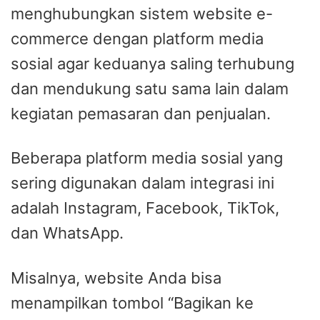
menghubungkan sistem website e-
commerce dengan platform media
sosial agar keduanya saling terhubung
dan mendukung satu sama lain dalam
kegiatan pemasaran dan penjualan.
Beberapa platform media sosial yang
sering digunakan dalam integrasi ini
adalah Instagram, Facebook, TikTok,
dan WhatsApp.
Misalnya, website Anda bisa
menampilkan tombol “Bagikan ke