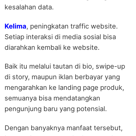
kesalahan data.
Kelima
, peningkatan traffic website.
Setiap interaksi di media sosial bisa
diarahkan kembali ke website.
Baik itu melalui tautan di bio, swipe-up
di story, maupun iklan berbayar yang
mengarahkan ke landing page produk,
semuanya bisa mendatangkan
pengunjung baru yang potensial.
Dengan banyaknya manfaat tersebut,