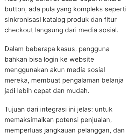
button, ada pula yang kompleks seperti
sinkronisasi katalog produk dan fitur
checkout langsung dari media sosial.
Dalam beberapa kasus, pengguna
bahkan bisa login ke website
menggunakan akun media sosial
mereka, membuat pengalaman belanja
jadi lebih cepat dan mudah.
Tujuan dari integrasi ini jelas: untuk
memaksimalkan potensi penjualan,
memperluas jangkauan pelanggan, dan