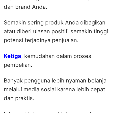
dan brand Anda.
Semakin sering produk Anda dibagikan
atau diberi ulasan positif, semakin tinggi
potensi terjadinya penjualan.
Ketiga
, kemudahan dalam proses
pembelian.
Banyak pengguna lebih nyaman belanja
melalui media sosial karena lebih cepat
dan praktis.