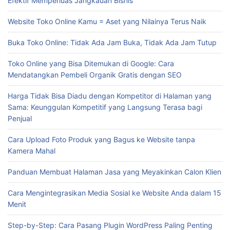
Efektif Memperluas Jangkauan Bisnis
Website Toko Online Kamu = Aset yang Nilainya Terus Naik
Buka Toko Online: Tidak Ada Jam Buka, Tidak Ada Jam Tutup
Toko Online yang Bisa Ditemukan di Google: Cara
Mendatangkan Pembeli Organik Gratis dengan SEO
Harga Tidak Bisa Diadu dengan Kompetitor di Halaman yang
Sama: Keunggulan Kompetitif yang Langsung Terasa bagi
Penjual
Cara Upload Foto Produk yang Bagus ke Website tanpa
Kamera Mahal
Panduan Membuat Halaman Jasa yang Meyakinkan Calon Klien
Cara Mengintegrasikan Media Sosial ke Website Anda dalam 15
Menit
Step-by-Step: Cara Pasang Plugin WordPress Paling Penting