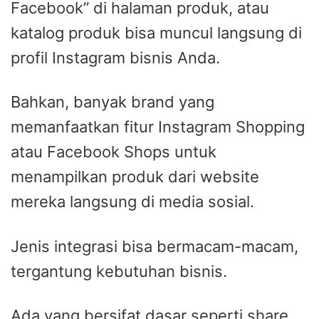
Facebook” di halaman produk, atau
katalog produk bisa muncul langsung di
profil Instagram bisnis Anda.
Bahkan, banyak brand yang
memanfaatkan fitur Instagram Shopping
atau Facebook Shops untuk
menampilkan produk dari website
mereka langsung di media sosial.
Jenis integrasi bisa bermacam-macam,
tergantung kebutuhan bisnis.
Ada yang bersifat dasar seperti share