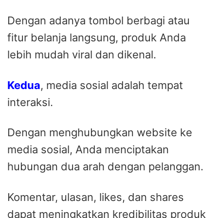
Dengan adanya tombol berbagi atau
fitur belanja langsung, produk Anda
lebih mudah viral dan dikenal.
Kedua
, media sosial adalah tempat
interaksi.
Dengan menghubungkan website ke
media sosial, Anda menciptakan
hubungan dua arah dengan pelanggan.
Komentar, ulasan, likes, dan shares
dapat meningkatkan kredibilitas produk