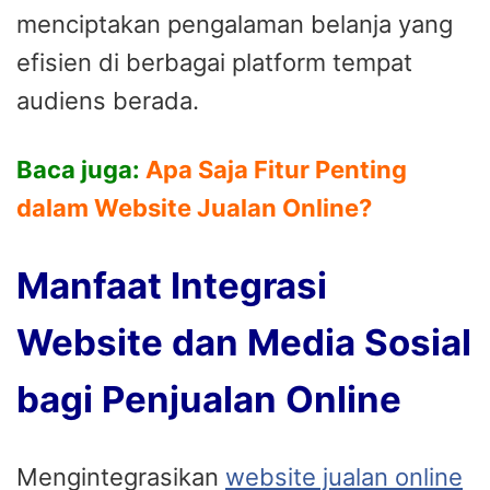
menciptakan pengalaman belanja yang
efisien di berbagai platform tempat
audiens berada.
Baca juga:
Apa Saja Fitur Penting
dalam Website Jualan Online?
Manfaat Integrasi
Website dan Media Sosial
bagi Penjualan Online
Mengintegrasikan
website jualan online