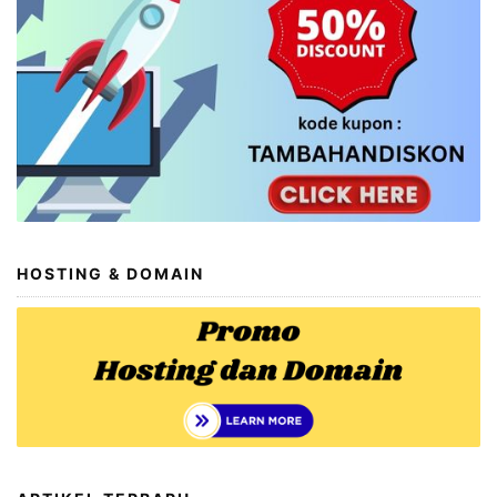
HOSTING & DOMAIN