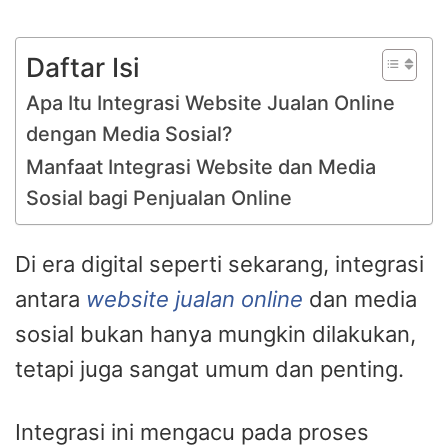
Daftar Isi
Apa Itu Integrasi Website Jualan Online
dengan Media Sosial?
Manfaat Integrasi Website dan Media
Sosial bagi Penjualan Online
Di era digital seperti sekarang, integrasi
antara
website jualan online
dan media
sosial bukan hanya mungkin dilakukan,
tetapi juga sangat umum dan penting.
Integrasi ini mengacu pada proses