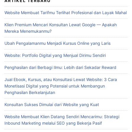
ARTIKEL TERBARU
Website Membuat Tarifmu Terlihat Profesional dan Layak Mahal
Klien Premium Mencari Konsultan Lewat Google — Apakah
Mereka Menemukanmu?
Ubah Pengalamanmu Menjadi Kursus Online yang Laris
Website: Portfolio Digital yang Menjual Dirimu Sendiri
Penghasilan dari Berbagi Ilmu: Lebih dari Sekadar Reward
Jual Ebook, Kursus, atau Konsultasi Lewat Website: 3 Cara
Monetisasi Digital yang Potensial untuk Membangun
Penghasilan Berkelanjutan
Konsultan Sukses Dimulai dari Website yang Kuat
Website Membuat Klien Datang Sendiri Mencarimu: Strategi
Inbound Marketing melalui SEO yang Bekerja Pasif