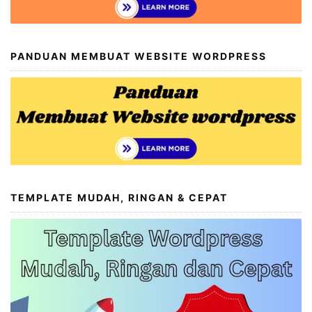
PANDUAN MEMBUAT WEBSITE WORDPRESS
TEMPLATE MUDAH, RINGAN & CEPAT