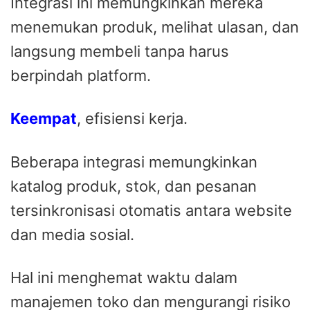
Integrasi ini memungkinkan mereka
menemukan produk, melihat ulasan, dan
langsung membeli tanpa harus
berpindah platform.
Keempat
, efisiensi kerja.
Beberapa integrasi memungkinkan
katalog produk, stok, dan pesanan
tersinkronisasi otomatis antara website
dan media sosial.
Hal ini menghemat waktu dalam
manajemen toko dan mengurangi risiko