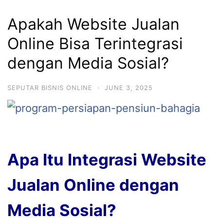
Apakah Website Jualan
Online Bisa Terintegrasi
dengan Media Sosial?
SEPUTAR BISNIS ONLINE
·
JUNE 3, 2025
Apa Itu Integrasi Website
Jualan Online dengan
Media Sosial?