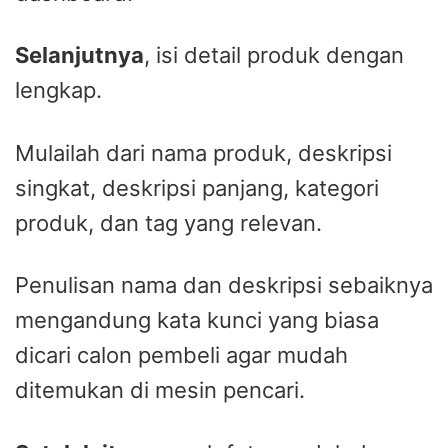
Selanjutnya
, isi detail produk dengan
lengkap.
Mulailah dari nama produk, deskripsi
singkat, deskripsi panjang, kategori
produk, dan tag yang relevan.
Penulisan nama dan deskripsi sebaiknya
mengandung kata kunci yang biasa
dicari calon pembeli agar mudah
ditemukan di mesin pencari.