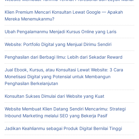
Klien Premium Mencari Konsultan Lewat Google — Apakah
Mereka Menemukanmu?
Ubah Pengalamanmu Menjadi Kursus Online yang Laris
Website: Portfolio Digital yang Menjual Dirimu Sendiri
Penghasilan dari Berbagi Ilmu: Lebih dari Sekadar Reward
Jual Ebook, Kursus, atau Konsultasi Lewat Website: 3 Cara
Monetisasi Digital yang Potensial untuk Membangun
Penghasilan Berkelanjutan
Konsultan Sukses Dimulai dari Website yang Kuat
Website Membuat Klien Datang Sendiri Mencarimu: Strategi
Inbound Marketing melalui SEO yang Bekerja Pasif
Jadikan Keahlianmu sebagai Produk Digital Bernilai Tinggi