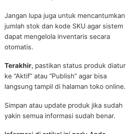
Jangan lupa juga untuk mencantumkan
jumlah stok dan kode SKU agar sistem
dapat mengelola inventaris secara
otomatis.
Terakhir
, pastikan status produk diatur
ke “Aktif” atau “Publish” agar bisa
langsung tampil di halaman toko online.
Simpan atau update produk jika sudah
yakin semua informasi sudah benar.