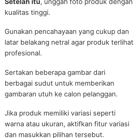
Setelah itu
, unggah foto produk dengan
kualitas tinggi.
Gunakan pencahayaan yang cukup dan
latar belakang netral agar produk terlihat
profesional.
Sertakan beberapa gambar dari
berbagai sudut untuk memberikan
gambaran utuh ke calon pelanggan.
Jika produk memiliki variasi seperti
warna atau ukuran, aktifkan fitur variasi
dan masukkan pilihan tersebut.