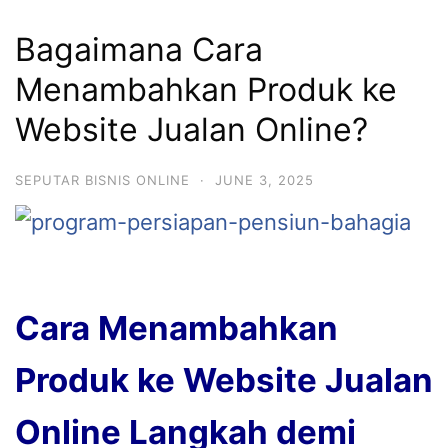
Bagaimana Cara
Menambahkan Produk ke
Website Jualan Online?
SEPUTAR BISNIS ONLINE
·
JUNE 3, 2025
Cara Menambahkan
Produk ke Website Jualan
Online Langkah demi