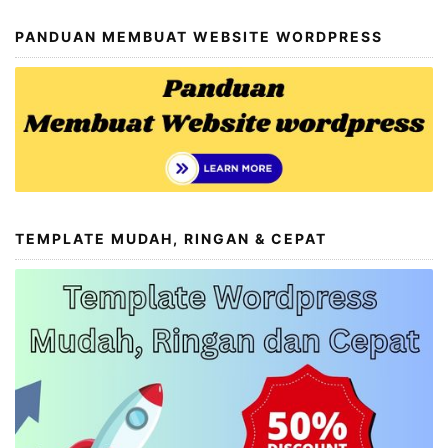
PANDUAN MEMBUAT WEBSITE WORDPRESS
TEMPLATE MUDAH, RINGAN & CEPAT