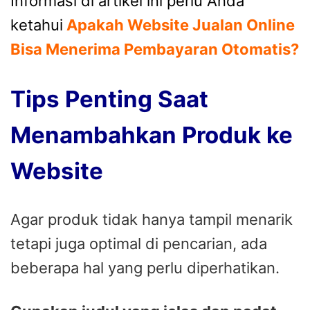
Informasi di artikel ini perlu Anda
ketahui
Apakah Website Jualan Online
Bisa Menerima Pembayaran Otomatis?
Tips Penting Saat
Menambahkan Produk ke
Website
Agar produk tidak hanya tampil menarik
tetapi juga optimal di pencarian, ada
beberapa hal yang perlu diperhatikan.