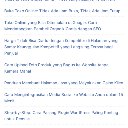
Buka Toko Online: Tidak Ada Jam Buka, Tidak Ada Jam Tutup
Toko Online yang Bisa Ditemukan di Google: Cara
Mendatangkan Pembeli Organik Gratis dengan SEO
Harga Tidak Bisa Diadu dengan Kompetitor di Halaman yang
Sama: Keunggulan Kompetitif yang Langsung Terasa bagi
Penjual
Cara Upload Foto Produk yang Bagus ke Website tanpa
Kamera Mahal
Panduan Membuat Halaman Jasa yang Meyakinkan Calon Klien
Cara Mengintegrasikan Media Sosial ke Website Anda dalam 15
Menit
Step-by-Step: Cara Pasang Plugin WordPress Paling Penting
untuk Pemula