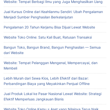
Website: Tempat Berbagi Ilmu yang Juga Menghasilkan Uang
Jual Kursus Online dari Keahlianmu Sendiri: Ubah Pengalaman
Menjadi Sumber Penghasilan Berkelanjutan
Pengalaman 20 Tahun Kerjamu Bisa Dijual Lewat Website
Website Toko Online: Satu Kali Buat, Ratusan Transaksi
Bangun Toko, Bangun Brand, Bangun Penghasilan — Semua
dari Website
Website: Tempat Pelanggan Mengenal, Mempercayai, dan
Membeli
Lebih Murah dari Sewa Kios, Lebih Efektif dari Bazar:
Perbandingan Biaya yang Meyakinkan Penjual Offline
Jual Produk Lokal ke Pasar Nasional Lewat Website: Strategi
Efektif Memperluas Jangkauan Bisnis
Website Toko Online Kamu = Aset yang Nilainya Terus Naik