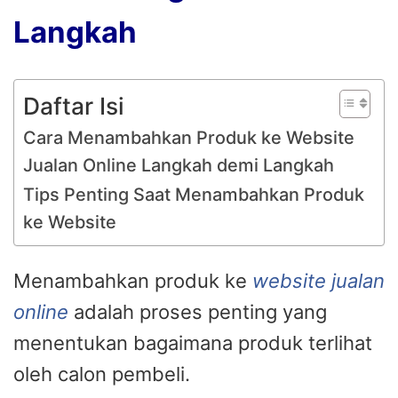
Langkah
Daftar Isi
Cara Menambahkan Produk ke Website
Jualan Online Langkah demi Langkah
Tips Penting Saat Menambahkan Produk
ke Website
Menambahkan produk ke
website jualan
online
adalah proses penting yang
menentukan bagaimana produk terlihat
oleh calon pembeli.