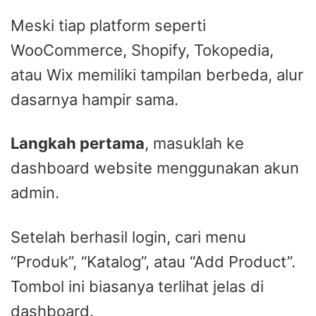
Meski tiap platform seperti
WooCommerce, Shopify, Tokopedia,
atau Wix memiliki tampilan berbeda, alur
dasarnya hampir sama.
Langkah pertama
, masuklah ke
dashboard website menggunakan akun
admin.
Setelah berhasil login, cari menu
“Produk”, “Katalog”, atau “Add Product”.
Tombol ini biasanya terlihat jelas di
dashboard.