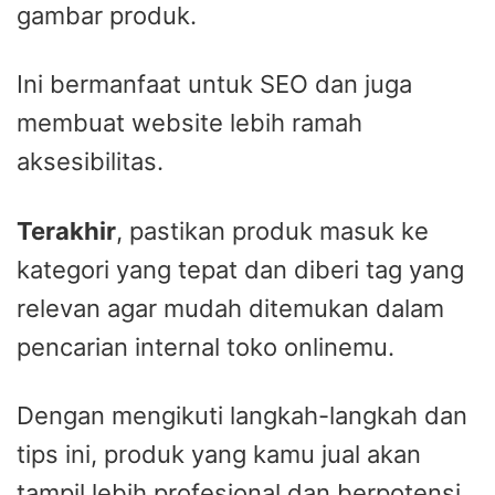
gambar produk.
Ini bermanfaat untuk SEO dan juga
membuat website lebih ramah
aksesibilitas.
Terakhir
, pastikan produk masuk ke
kategori yang tepat dan diberi tag yang
relevan agar mudah ditemukan dalam
pencarian internal toko onlinemu.
Dengan mengikuti langkah-langkah dan
tips ini, produk yang kamu jual akan
tampil lebih profesional dan berpotensi