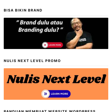
BISA BIKIN BRAND
NULIS NEXT LEVEL PROMO
PANDUAN MEMBUAT WEBSITE WORDPRESS