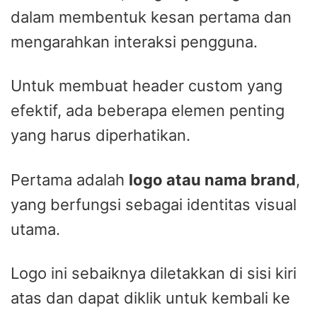
dalam membentuk kesan pertama dan
mengarahkan interaksi pengguna.
Untuk membuat header custom yang
efektif, ada beberapa elemen penting
yang harus diperhatikan.
Pertama adalah
logo atau nama brand
,
yang berfungsi sebagai identitas visual
utama.
Logo ini sebaiknya diletakkan di sisi kiri
atas dan dapat diklik untuk kembali ke