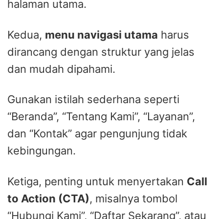
halaman utama.
Kedua,
menu navigasi utama
harus
dirancang dengan struktur yang jelas
dan mudah dipahami.
Gunakan istilah sederhana seperti
“Beranda”, “Tentang Kami”, “Layanan”,
dan “Kontak” agar pengunjung tidak
kebingungan.
Ketiga, penting untuk menyertakan
Call
to Action (CTA)
, misalnya tombol
“Hubungi Kami”, “Daftar Sekarang”, atau