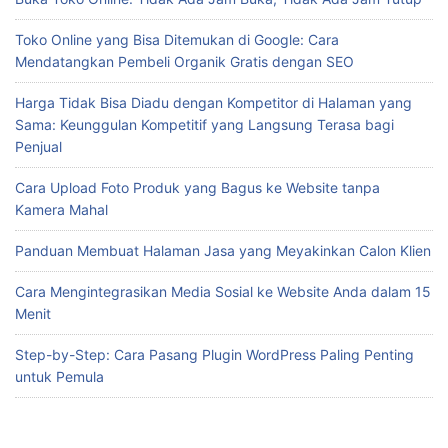
Toko Online yang Bisa Ditemukan di Google: Cara
Mendatangkan Pembeli Organik Gratis dengan SEO
Harga Tidak Bisa Diadu dengan Kompetitor di Halaman yang
Sama: Keunggulan Kompetitif yang Langsung Terasa bagi
Penjual
Cara Upload Foto Produk yang Bagus ke Website tanpa
Kamera Mahal
Panduan Membuat Halaman Jasa yang Meyakinkan Calon Klien
Cara Mengintegrasikan Media Sosial ke Website Anda dalam 15
Menit
Step-by-Step: Cara Pasang Plugin WordPress Paling Penting
untuk Pemula