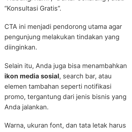
“Konsultasi Gratis”.
CTA ini menjadi pendorong utama agar
pengunjung melakukan tindakan yang
diinginkan.
Selain itu, Anda juga bisa menambahkan
ikon media sosial
, search bar, atau
elemen tambahan seperti notifikasi
promo, tergantung dari jenis bisnis yang
Anda jalankan.
Warna, ukuran font, dan tata letak harus