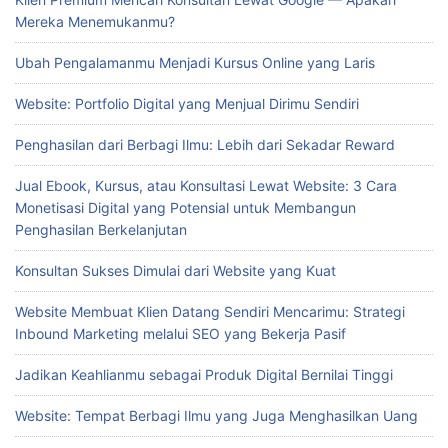
Mereka Menemukanmu?
Ubah Pengalamanmu Menjadi Kursus Online yang Laris
Website: Portfolio Digital yang Menjual Dirimu Sendiri
Penghasilan dari Berbagi Ilmu: Lebih dari Sekadar Reward
Jual Ebook, Kursus, atau Konsultasi Lewat Website: 3 Cara
Monetisasi Digital yang Potensial untuk Membangun
Penghasilan Berkelanjutan
Konsultan Sukses Dimulai dari Website yang Kuat
Website Membuat Klien Datang Sendiri Mencarimu: Strategi
Inbound Marketing melalui SEO yang Bekerja Pasif
Jadikan Keahlianmu sebagai Produk Digital Bernilai Tinggi
Website: Tempat Berbagi Ilmu yang Juga Menghasilkan Uang