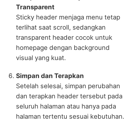
Transparent
Sticky header menjaga menu tetap
terlihat saat scroll, sedangkan
transparent header cocok untuk
homepage dengan background
visual yang kuat.
Simpan dan Terapkan
Setelah selesai, simpan perubahan
dan terapkan header tersebut pada
seluruh halaman atau hanya pada
halaman tertentu sesuai kebutuhan.