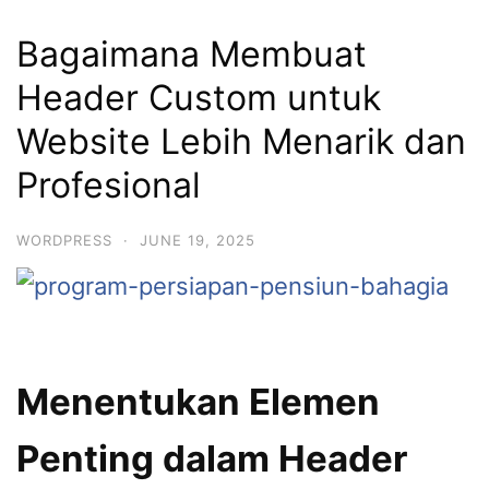
Bagaimana Membuat
Header Custom untuk
Website Lebih Menarik dan
Profesional
WORDPRESS
·
JUNE 19, 2025
Menentukan Elemen
Penting dalam Header