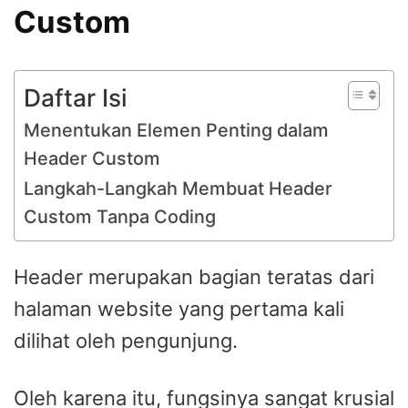
Custom
Daftar Isi
Menentukan Elemen Penting dalam
Header Custom
Langkah-Langkah Membuat Header
Custom Tanpa Coding
Header merupakan bagian teratas dari
halaman website yang pertama kali
dilihat oleh pengunjung.
Oleh karena itu, fungsinya sangat krusial