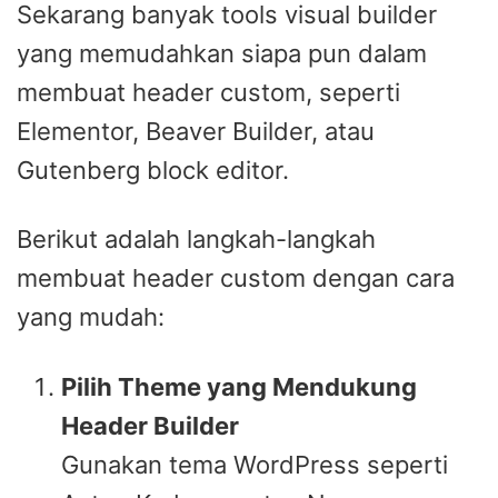
Sekarang banyak tools visual builder
yang memudahkan siapa pun dalam
membuat header custom, seperti
Elementor, Beaver Builder, atau
Gutenberg block editor.
Berikut adalah langkah-langkah
membuat header custom dengan cara
yang mudah:
Pilih Theme yang Mendukung
Header Builder
Gunakan tema WordPress seperti