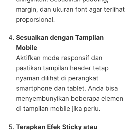
margin, dan ukuran font agar terlihat
proporsional.
Sesuaikan dengan Tampilan
Mobile
Aktifkan mode responsif dan
pastikan tampilan header tetap
nyaman dilihat di perangkat
smartphone dan tablet. Anda bisa
menyembunyikan beberapa elemen
di tampilan mobile jika perlu.
Terapkan Efek Sticky atau