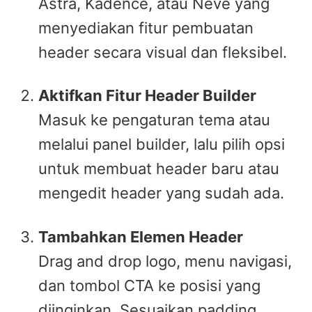
Astra, Kadence, atau Neve yang
menyediakan fitur pembuatan
header secara visual dan fleksibel.
Aktifkan Fitur Header Builder
Masuk ke pengaturan tema atau
melalui panel builder, lalu pilih opsi
untuk membuat header baru atau
mengedit header yang sudah ada.
Tambahkan Elemen Header
Drag and drop logo, menu navigasi,
dan tombol CTA ke posisi yang
diinginkan. Sesuaikan padding,