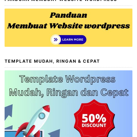
TEMPLATE MUDAH, RINGAN & CEPAT