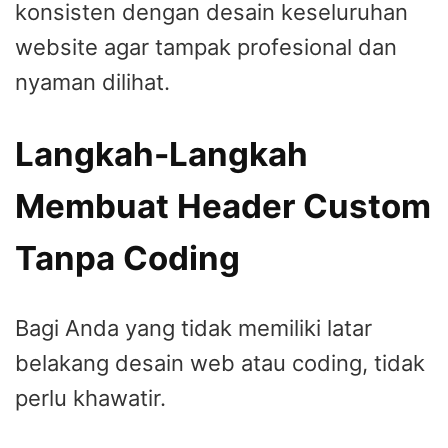
konsisten dengan desain keseluruhan
website agar tampak profesional dan
nyaman dilihat.
Langkah-Langkah
Membuat Header Custom
Tanpa Coding
Bagi Anda yang tidak memiliki latar
belakang desain web atau coding, tidak
perlu khawatir.