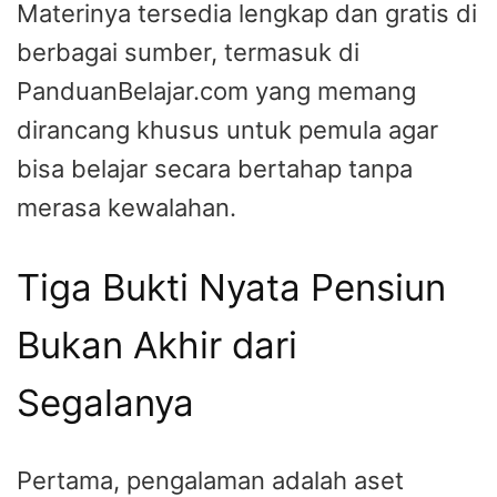
Materinya tersedia lengkap dan gratis di
berbagai sumber, termasuk di
PanduanBelajar.com yang memang
dirancang khusus untuk pemula agar
bisa belajar secara bertahap tanpa
merasa kewalahan.
Tiga Bukti Nyata Pensiun
Bukan Akhir dari
Segalanya
Pertama, pengalaman adalah aset