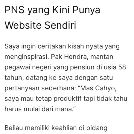
PNS yang Kini Punya
Website Sendiri
Saya ingin ceritakan kisah nyata yang
menginspirasi. Pak Hendra, mantan
pegawai negeri yang pensiun di usia 58
tahun, datang ke saya dengan satu
pertanyaan sederhana: “Mas Cahyo,
saya mau tetap produktif tapi tidak tahu
harus mulai dari mana.”
Beliau memiliki keahlian di bidang