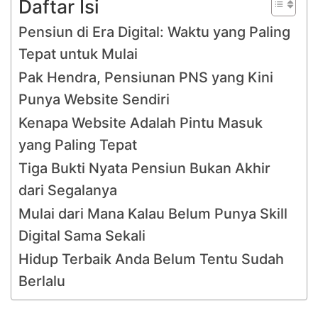
Daftar Isi
Pensiun di Era Digital: Waktu yang Paling
Tepat untuk Mulai
Pak Hendra, Pensiunan PNS yang Kini
Punya Website Sendiri
Kenapa Website Adalah Pintu Masuk
yang Paling Tepat
Tiga Bukti Nyata Pensiun Bukan Akhir
dari Segalanya
Mulai dari Mana Kalau Belum Punya Skill
Digital Sama Sekali
Hidup Terbaik Anda Belum Tentu Sudah
Berlalu