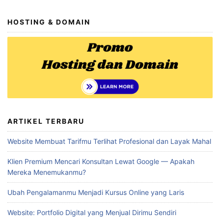
HOSTING & DOMAIN
ARTIKEL TERBARU
Website Membuat Tarifmu Terlihat Profesional dan Layak Mahal
Klien Premium Mencari Konsultan Lewat Google — Apakah
Mereka Menemukanmu?
Ubah Pengalamanmu Menjadi Kursus Online yang Laris
Website: Portfolio Digital yang Menjual Dirimu Sendiri