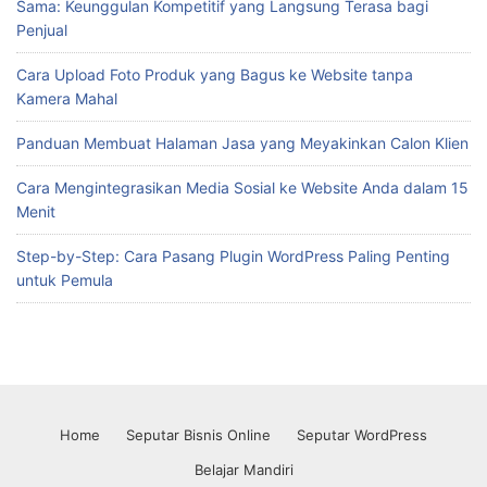
Sama: Keunggulan Kompetitif yang Langsung Terasa bagi
Penjual
Cara Upload Foto Produk yang Bagus ke Website tanpa
Kamera Mahal
Panduan Membuat Halaman Jasa yang Meyakinkan Calon Klien
Cara Mengintegrasikan Media Sosial ke Website Anda dalam 15
Menit
Step-by-Step: Cara Pasang Plugin WordPress Paling Penting
untuk Pemula
Home
Seputar Bisnis Online
Seputar WordPress
Belajar Mandiri