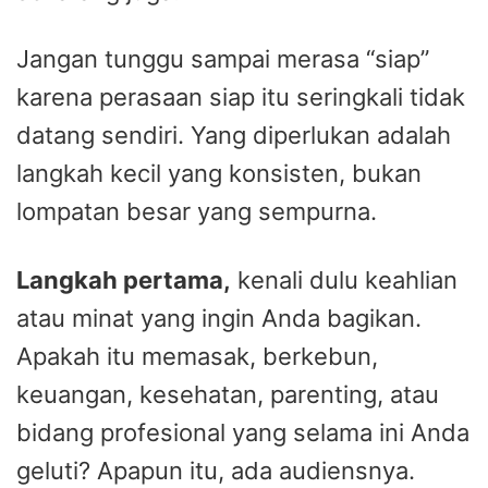
Jangan tunggu sampai merasa “siap”
karena perasaan siap itu seringkali tidak
datang sendiri. Yang diperlukan adalah
langkah kecil yang konsisten, bukan
lompatan besar yang sempurna.
Langkah pertama,
kenali dulu keahlian
atau minat yang ingin Anda bagikan.
Apakah itu memasak, berkebun,
keuangan, kesehatan, parenting, atau
bidang profesional yang selama ini Anda
geluti? Apapun itu, ada audiensnya.