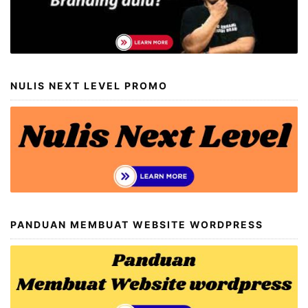
NULIS NEXT LEVEL PROMO
PANDUAN MEMBUAT WEBSITE WORDPRESS