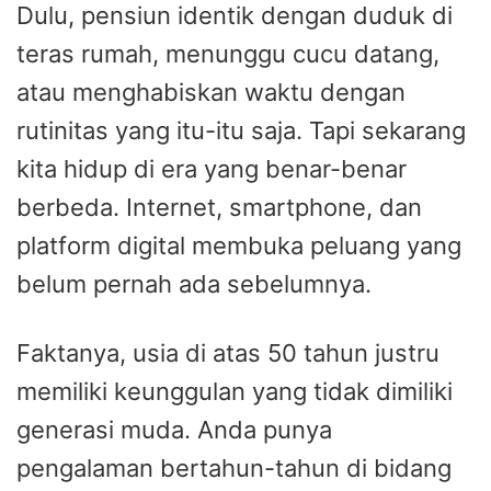
Dulu, pensiun identik dengan duduk di
teras rumah, menunggu cucu datang,
atau menghabiskan waktu dengan
rutinitas yang itu-itu saja. Tapi sekarang
kita hidup di era yang benar-benar
berbeda. Internet, smartphone, dan
platform digital membuka peluang yang
belum pernah ada sebelumnya.
Faktanya, usia di atas 50 tahun justru
memiliki keunggulan yang tidak dimiliki
generasi muda. Anda punya
pengalaman bertahun-tahun di bidang