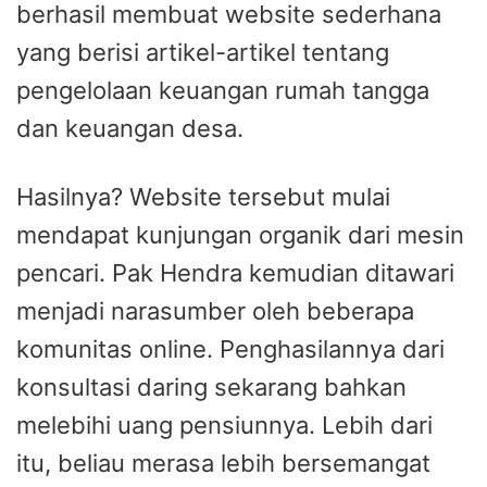
berhasil membuat website sederhana
yang berisi artikel-artikel tentang
pengelolaan keuangan rumah tangga
dan keuangan desa.
Hasilnya? Website tersebut mulai
mendapat kunjungan organik dari mesin
pencari. Pak Hendra kemudian ditawari
menjadi narasumber oleh beberapa
komunitas online. Penghasilannya dari
konsultasi daring sekarang bahkan
melebihi uang pensiunnya. Lebih dari
itu, beliau merasa lebih bersemangat