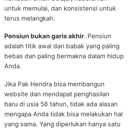
untuk memulai, dan konsistensi untuk
terus melangkah.
Pensiun bukan garis akhir
. Pensiun
adalah titik awal dari babak yang paling
bebas dan paling bermakna dalam hidup
Anda.
Jika Pak Hendra bisa membangun
website dan mendapat penghasilan
baru di usia 58 tahun, tidak ada alasan
mengapa Anda tidak bisa melakukan hal
yang sama. Yang diperlukan hanya satu