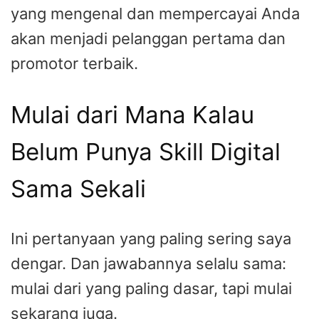
yang mengenal dan mempercayai Anda
akan menjadi pelanggan pertama dan
promotor terbaik.
Mulai dari Mana Kalau
Belum Punya Skill Digital
Sama Sekali
Ini pertanyaan yang paling sering saya
dengar. Dan jawabannya selalu sama:
mulai dari yang paling dasar, tapi mulai
sekarang juga.