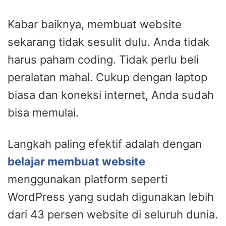
Kabar baiknya, membuat website
sekarang tidak sesulit dulu. Anda tidak
harus paham coding. Tidak perlu beli
peralatan mahal. Cukup dengan laptop
biasa dan koneksi internet, Anda sudah
bisa memulai.
Langkah paling efektif adalah dengan
belajar membuat website
menggunakan platform seperti
WordPress yang sudah digunakan lebih
dari 43 persen website di seluruh dunia.