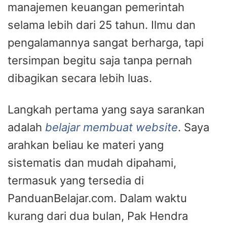
manajemen keuangan pemerintah
selama lebih dari 25 tahun. Ilmu dan
pengalamannya sangat berharga, tapi
tersimpan begitu saja tanpa pernah
dibagikan secara lebih luas.
Langkah pertama yang saya sarankan
adalah
belajar membuat website
. Saya
arahkan beliau ke materi yang
sistematis dan mudah dipahami,
termasuk yang tersedia di
PanduanBelajar.com. Dalam waktu
kurang dari dua bulan, Pak Hendra