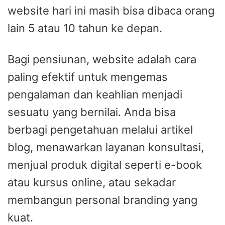
website hari ini masih bisa dibaca orang
lain 5 atau 10 tahun ke depan.
Bagi pensiunan, website adalah cara
paling efektif untuk mengemas
pengalaman dan keahlian menjadi
sesuatu yang bernilai. Anda bisa
berbagi pengetahuan melalui artikel
blog, menawarkan layanan konsultasi,
menjual produk digital seperti e-book
atau kursus online, atau sekadar
membangun personal branding yang
kuat.