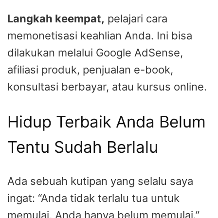
Langkah keempat,
pelajari cara
memonetisasi keahlian Anda. Ini bisa
dilakukan melalui Google AdSense,
afiliasi produk, penjualan e-book,
konsultasi berbayar, atau kursus online.
Hidup Terbaik Anda Belum
Tentu Sudah Berlalu
Ada sebuah kutipan yang selalu saya
ingat: “Anda tidak terlalu tua untuk
memulai, Anda hanya belum memulai.”