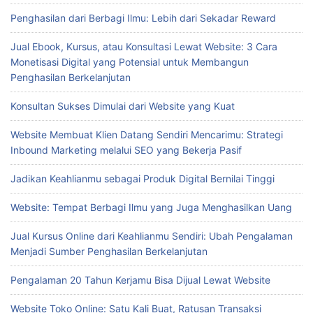
Penghasilan dari Berbagi Ilmu: Lebih dari Sekadar Reward
Jual Ebook, Kursus, atau Konsultasi Lewat Website: 3 Cara
Monetisasi Digital yang Potensial untuk Membangun
Penghasilan Berkelanjutan
Konsultan Sukses Dimulai dari Website yang Kuat
Website Membuat Klien Datang Sendiri Mencarimu: Strategi
Inbound Marketing melalui SEO yang Bekerja Pasif
Jadikan Keahlianmu sebagai Produk Digital Bernilai Tinggi
Website: Tempat Berbagi Ilmu yang Juga Menghasilkan Uang
Jual Kursus Online dari Keahlianmu Sendiri: Ubah Pengalaman
Menjadi Sumber Penghasilan Berkelanjutan
Pengalaman 20 Tahun Kerjamu Bisa Dijual Lewat Website
Website Toko Online: Satu Kali Buat, Ratusan Transaksi