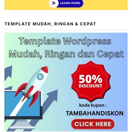
TEMPLATE MUDAH, RINGAN & CEPAT