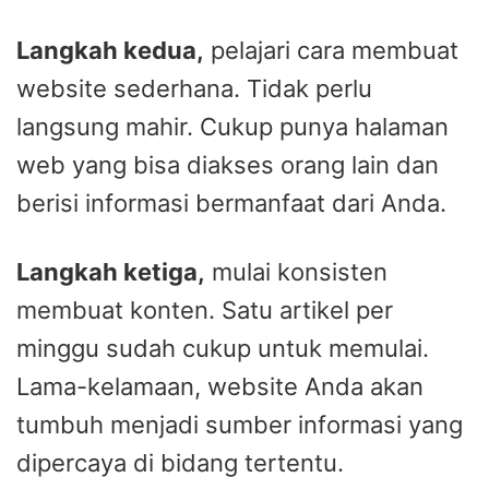
Langkah kedua,
pelajari cara membuat
website sederhana. Tidak perlu
langsung mahir. Cukup punya halaman
web yang bisa diakses orang lain dan
berisi informasi bermanfaat dari Anda.
Langkah ketiga,
mulai konsisten
membuat konten. Satu artikel per
minggu sudah cukup untuk memulai.
Lama-kelamaan, website Anda akan
tumbuh menjadi sumber informasi yang
dipercaya di bidang tertentu.