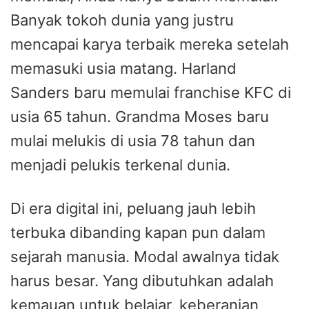
Banyak tokoh dunia yang justru
mencapai karya terbaik mereka setelah
memasuki usia matang. Harland
Sanders baru memulai franchise KFC di
usia 65 tahun. Grandma Moses baru
mulai melukis di usia 78 tahun dan
menjadi pelukis terkenal dunia.
Di era digital ini, peluang jauh lebih
terbuka dibanding kapan pun dalam
sejarah manusia. Modal awalnya tidak
harus besar. Yang dibutuhkan adalah
kemauan untuk belajar, keberanian