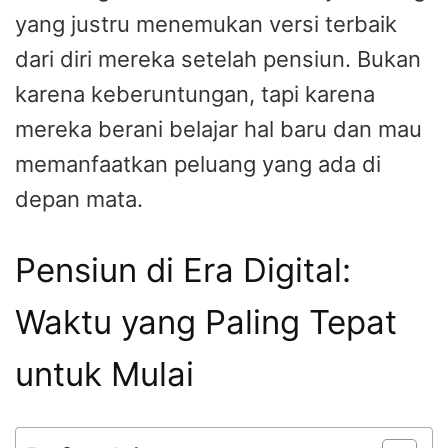
yang justru menemukan versi terbaik
dari diri mereka setelah pensiun. Bukan
karena keberuntungan, tapi karena
mereka berani belajar hal baru dan mau
memanfaatkan peluang yang ada di
depan mata.
Pensiun di Era Digital:
Waktu yang Paling Tepat
untuk Mulai