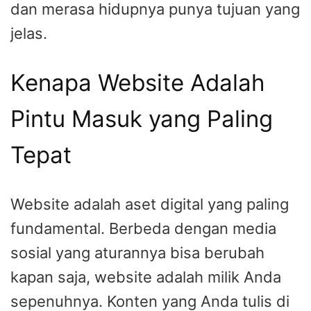
dan merasa hidupnya punya tujuan yang
jelas.
Kenapa Website Adalah
Pintu Masuk yang Paling
Tepat
Website adalah aset digital yang paling
fundamental. Berbeda dengan media
sosial yang aturannya bisa berubah
kapan saja, website adalah milik Anda
sepenuhnya. Konten yang Anda tulis di