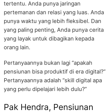
tertentu. Anda punya jaringan
pertemanan dan relasi yang luas. Anda
punya waktu yang lebih fleksibel. Dan
yang paling penting, Anda punya cerita
yang layak untuk dibagikan kepada
orang lain.
Pertanyaannya bukan lagi “apakah
pensiunan bisa produktif di era digital?”
Pertanyaannya adalah “skill digital apa
yang perlu dipelajari lebih dulu?”
Pak Hendra, Pensiunan