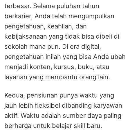
terbesar. Selama puluhan tahun
berkarier, Anda telah mengumpulkan
pengetahuan, keahlian, dan
kebijaksanaan yang tidak bisa dibeli di
sekolah mana pun. Di era digital,
pengetahuan inilah yang bisa Anda ubah
menjadi konten, kursus, buku, atau
layanan yang membantu orang lain.
Kedua, pensiunan punya waktu yang
jauh lebih fleksibel dibanding karyawan
aktif. Waktu adalah sumber daya paling
berharga untuk belajar skill baru.