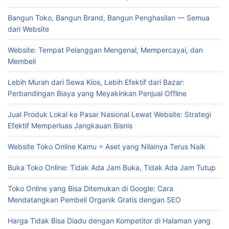
Bangun Toko, Bangun Brand, Bangun Penghasilan — Semua
dari Website
Website: Tempat Pelanggan Mengenal, Mempercayai, dan
Membeli
Lebih Murah dari Sewa Kios, Lebih Efektif dari Bazar:
Perbandingan Biaya yang Meyakinkan Penjual Offline
Jual Produk Lokal ke Pasar Nasional Lewat Website: Strategi
Efektif Memperluas Jangkauan Bisnis
Website Toko Online Kamu = Aset yang Nilainya Terus Naik
Buka Toko Online: Tidak Ada Jam Buka, Tidak Ada Jam Tutup
Toko Online yang Bisa Ditemukan di Google: Cara
Mendatangkan Pembeli Organik Gratis dengan SEO
Harga Tidak Bisa Diadu dengan Kompetitor di Halaman yang