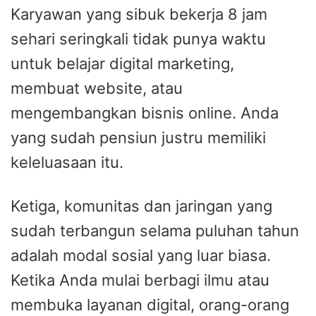
Karyawan yang sibuk bekerja 8 jam
sehari seringkali tidak punya waktu
untuk belajar digital marketing,
membuat website, atau
mengembangkan bisnis online. Anda
yang sudah pensiun justru memiliki
keleluasaan itu.
Ketiga, komunitas dan jaringan yang
sudah terbangun selama puluhan tahun
adalah modal sosial yang luar biasa.
Ketika Anda mulai berbagi ilmu atau
membuka layanan digital, orang-orang