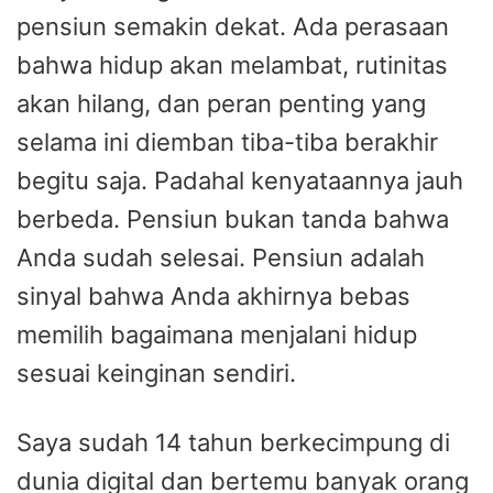
pensiun semakin dekat. Ada perasaan
bahwa hidup akan melambat, rutinitas
akan hilang, dan peran penting yang
selama ini diemban tiba-tiba berakhir
begitu saja. Padahal kenyataannya jauh
berbeda. Pensiun bukan tanda bahwa
Anda sudah selesai. Pensiun adalah
sinyal bahwa Anda akhirnya bebas
memilih bagaimana menjalani hidup
sesuai keinginan sendiri.
Saya sudah 14 tahun berkecimpung di
dunia digital dan bertemu banyak orang