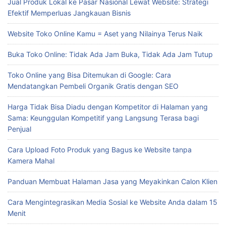
Jual Produk Lokal ke Pasar Nasional Lewat Website: Strategi
Efektif Memperluas Jangkauan Bisnis
Website Toko Online Kamu = Aset yang Nilainya Terus Naik
Buka Toko Online: Tidak Ada Jam Buka, Tidak Ada Jam Tutup
Toko Online yang Bisa Ditemukan di Google: Cara
Mendatangkan Pembeli Organik Gratis dengan SEO
Harga Tidak Bisa Diadu dengan Kompetitor di Halaman yang
Sama: Keunggulan Kompetitif yang Langsung Terasa bagi
Penjual
Cara Upload Foto Produk yang Bagus ke Website tanpa
Kamera Mahal
Panduan Membuat Halaman Jasa yang Meyakinkan Calon Klien
Cara Mengintegrasikan Media Sosial ke Website Anda dalam 15
Menit