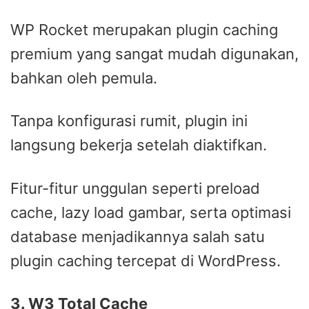
WP Rocket merupakan plugin caching
premium yang sangat mudah digunakan,
bahkan oleh pemula.
Tanpa konfigurasi rumit, plugin ini
langsung bekerja setelah diaktifkan.
Fitur-fitur unggulan seperti preload
cache, lazy load gambar, serta optimasi
database menjadikannya salah satu
plugin caching tercepat di WordPress.
3. W3 Total Cache