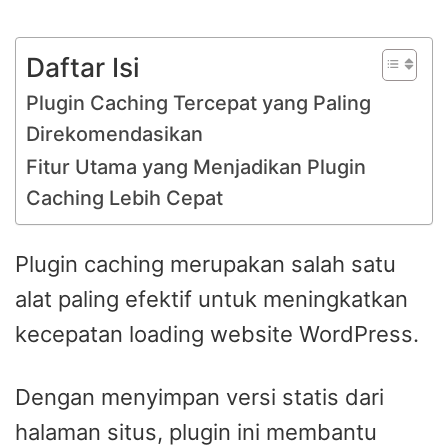
Daftar Isi
Plugin Caching Tercepat yang Paling
Direkomendasikan
Fitur Utama yang Menjadikan Plugin
Caching Lebih Cepat
Plugin caching merupakan salah satu
alat paling efektif untuk meningkatkan
kecepatan loading website WordPress.
Dengan menyimpan versi statis dari
halaman situs, plugin ini membantu