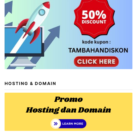
HOSTING & DOMAIN