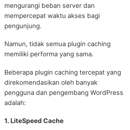
mengurangi beban server dan
mempercepat waktu akses bagi
pengunjung.
Namun, tidak semua plugin caching
memiliki performa yang sama.
Beberapa plugin caching tercepat yang
direkomendasikan oleh banyak
pengguna dan pengembang WordPress
adalah:
1. LiteSpeed Cache