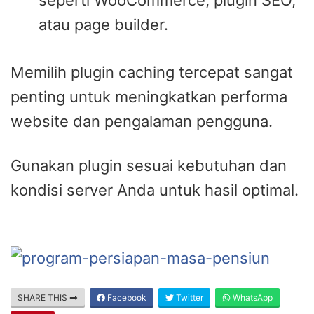
seperti WooCommerce, plugin SEO,
atau page builder.
Memilih plugin caching tercepat sangat
penting untuk meningkatkan performa
website dan pengalaman pengguna.
Gunakan plugin sesuai kebutuhan dan
kondisi server Anda untuk hasil optimal.
SHARE THIS
Facebook
Twitter
WhatsApp