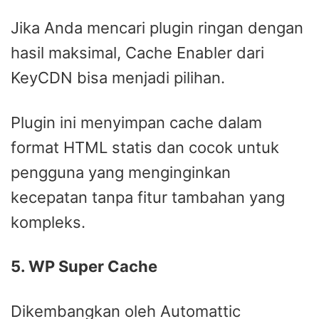
Jika Anda mencari plugin ringan dengan
hasil maksimal, Cache Enabler dari
KeyCDN bisa menjadi pilihan.
Plugin ini menyimpan cache dalam
format HTML statis dan cocok untuk
pengguna yang menginginkan
kecepatan tanpa fitur tambahan yang
kompleks.
5. WP Super Cache
Dikembangkan oleh Automattic