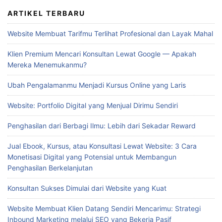
ARTIKEL TERBARU
Website Membuat Tarifmu Terlihat Profesional dan Layak Mahal
Klien Premium Mencari Konsultan Lewat Google — Apakah
Mereka Menemukanmu?
Ubah Pengalamanmu Menjadi Kursus Online yang Laris
Website: Portfolio Digital yang Menjual Dirimu Sendiri
Penghasilan dari Berbagi Ilmu: Lebih dari Sekadar Reward
Jual Ebook, Kursus, atau Konsultasi Lewat Website: 3 Cara
Monetisasi Digital yang Potensial untuk Membangun
Penghasilan Berkelanjutan
Konsultan Sukses Dimulai dari Website yang Kuat
Website Membuat Klien Datang Sendiri Mencarimu: Strategi
Inbound Marketing melalui SEO yang Bekerja Pasif