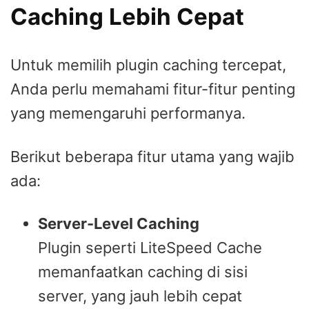
Caching Lebih Cepat
Untuk memilih plugin caching tercepat,
Anda perlu memahami fitur-fitur penting
yang memengaruhi performanya.
Berikut beberapa fitur utama yang wajib
ada:
Server-Level Caching
Plugin seperti LiteSpeed Cache
memanfaatkan caching di sisi
server, yang jauh lebih cepat