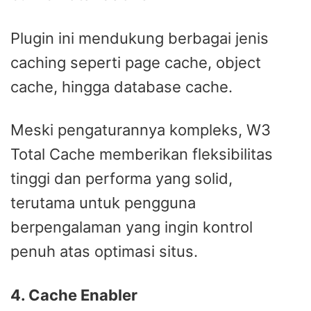
Plugin ini mendukung berbagai jenis
caching seperti page cache, object
cache, hingga database cache.
Meski pengaturannya kompleks, W3
Total Cache memberikan fleksibilitas
tinggi dan performa yang solid,
terutama untuk pengguna
berpengalaman yang ingin kontrol
penuh atas optimasi situs.
4. Cache Enabler