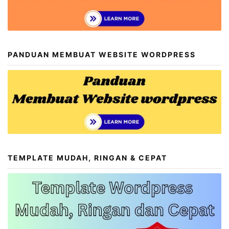
PANDUAN MEMBUAT WEBSITE WORDPRESS
TEMPLATE MUDAH, RINGAN & CEPAT