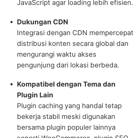
JavaScript agar loading lebih efisien.
Dukungan CDN
Integrasi dengan CDN mempercepat
distribusi konten secara global dan
mengurangi waktu akses
pengunjung dari lokasi berbeda.
Kompatibel dengan Tema dan
Plugin Lain
Plugin caching yang handal tetap
bekerja stabil meski digunakan
bersama plugin populer lainnya