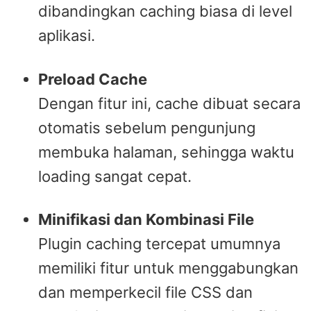
dibandingkan caching biasa di level
aplikasi.
Preload Cache
Dengan fitur ini, cache dibuat secara
otomatis sebelum pengunjung
membuka halaman, sehingga waktu
loading sangat cepat.
Minifikasi dan Kombinasi File
Plugin caching tercepat umumnya
memiliki fitur untuk menggabungkan
dan memperkecil file CSS dan