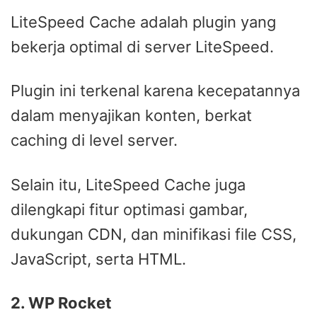
LiteSpeed Cache adalah plugin yang
bekerja optimal di server LiteSpeed.
Plugin ini terkenal karena kecepatannya
dalam menyajikan konten, berkat
caching di level server.
Selain itu, LiteSpeed Cache juga
dilengkapi fitur optimasi gambar,
dukungan CDN, dan minifikasi file CSS,
JavaScript, serta HTML.
2. WP Rocket