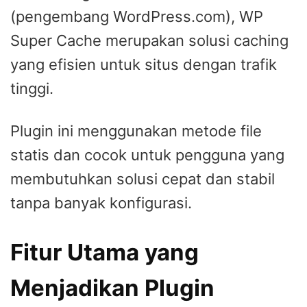
(pengembang WordPress.com), WP
Super Cache merupakan solusi caching
yang efisien untuk situs dengan trafik
tinggi.
Plugin ini menggunakan metode file
statis dan cocok untuk pengguna yang
membutuhkan solusi cepat dan stabil
tanpa banyak konfigurasi.
Fitur Utama yang
Menjadikan Plugin