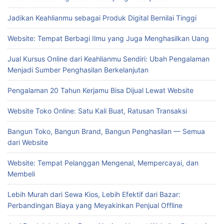
Jadikan Keahlianmu sebagai Produk Digital Bernilai Tinggi
Website: Tempat Berbagi Ilmu yang Juga Menghasilkan Uang
Jual Kursus Online dari Keahlianmu Sendiri: Ubah Pengalaman
Menjadi Sumber Penghasilan Berkelanjutan
Pengalaman 20 Tahun Kerjamu Bisa Dijual Lewat Website
Website Toko Online: Satu Kali Buat, Ratusan Transaksi
Bangun Toko, Bangun Brand, Bangun Penghasilan — Semua
dari Website
Website: Tempat Pelanggan Mengenal, Mempercayai, dan
Membeli
Lebih Murah dari Sewa Kios, Lebih Efektif dari Bazar:
Perbandingan Biaya yang Meyakinkan Penjual Offline