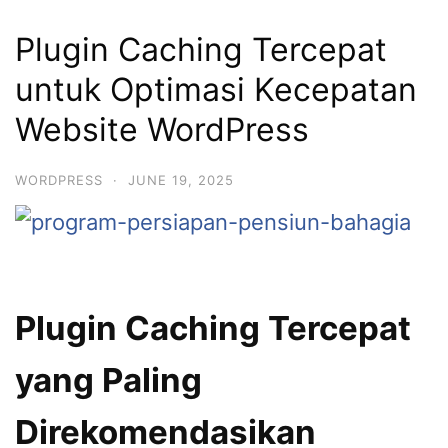
Plugin Caching Tercepat
untuk Optimasi Kecepatan
Website WordPress
WORDPRESS
·
JUNE 19, 2025
Plugin Caching Tercepat
yang Paling
Direkomendasikan