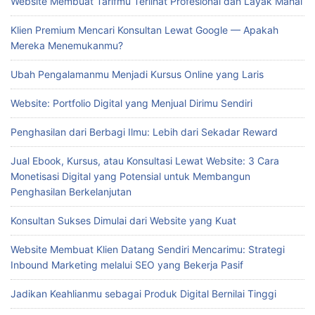
Website Membuat Tarifmu Terlihat Profesional dan Layak Mahal
Klien Premium Mencari Konsultan Lewat Google — Apakah
Mereka Menemukanmu?
Ubah Pengalamanmu Menjadi Kursus Online yang Laris
Website: Portfolio Digital yang Menjual Dirimu Sendiri
Penghasilan dari Berbagi Ilmu: Lebih dari Sekadar Reward
Jual Ebook, Kursus, atau Konsultasi Lewat Website: 3 Cara
Monetisasi Digital yang Potensial untuk Membangun
Penghasilan Berkelanjutan
Konsultan Sukses Dimulai dari Website yang Kuat
Website Membuat Klien Datang Sendiri Mencarimu: Strategi
Inbound Marketing melalui SEO yang Bekerja Pasif
Jadikan Keahlianmu sebagai Produk Digital Bernilai Tinggi