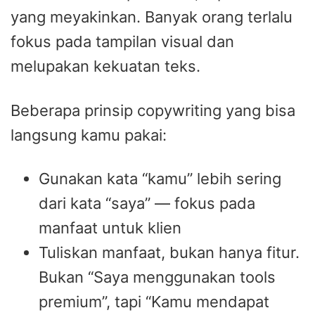
yang meyakinkan. Banyak orang terlalu
fokus pada tampilan visual dan
melupakan kekuatan teks.
Beberapa prinsip copywriting yang bisa
langsung kamu pakai:
Gunakan kata “kamu” lebih sering
dari kata “saya” — fokus pada
manfaat untuk klien
Tuliskan manfaat, bukan hanya fitur.
Bukan “Saya menggunakan tools
premium”, tapi “Kamu mendapat