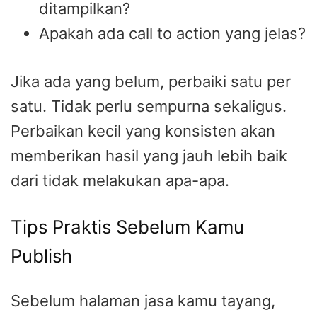
ditampilkan?
Apakah ada call to action yang jelas?
Jika ada yang belum, perbaiki satu per
satu. Tidak perlu sempurna sekaligus.
Perbaikan kecil yang konsisten akan
memberikan hasil yang jauh lebih baik
dari tidak melakukan apa-apa.
Tips Praktis Sebelum Kamu
Publish
Sebelum halaman jasa kamu tayang,