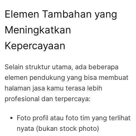
Elemen Tambahan yang
Meningkatkan
Kepercayaan
Selain struktur utama, ada beberapa
elemen pendukung yang bisa membuat
halaman jasa kamu terasa lebih
profesional dan terpercaya:
Foto profil atau foto tim yang terlihat
nyata (bukan stock photo)