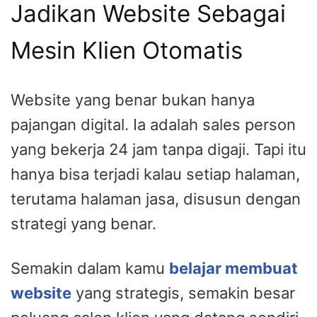
Jadikan Website Sebagai
Mesin Klien Otomatis
Website yang benar bukan hanya
pajangan digital. Ia adalah sales person
yang bekerja 24 jam tanpa digaji. Tapi itu
hanya bisa terjadi kalau setiap halaman,
terutama halaman jasa, disusun dengan
strategi yang benar.
Semakin dalam kamu
belajar membuat
website
yang strategis, semakin besar