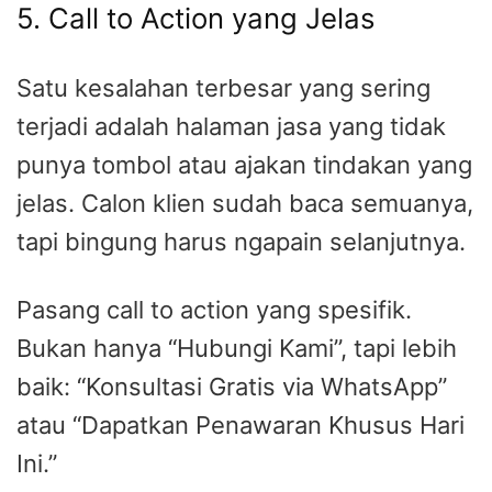
5. Call to Action yang Jelas
Satu kesalahan terbesar yang sering
terjadi adalah halaman jasa yang tidak
punya tombol atau ajakan tindakan yang
jelas. Calon klien sudah baca semuanya,
tapi bingung harus ngapain selanjutnya.
Pasang call to action yang spesifik.
Bukan hanya “Hubungi Kami”, tapi lebih
baik: “Konsultasi Gratis via WhatsApp”
atau “Dapatkan Penawaran Khusus Hari
Ini.”