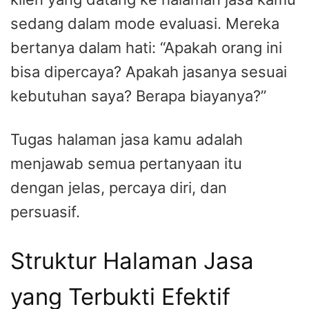
sedang dalam mode evaluasi. Mereka
bertanya dalam hati: “Apakah orang ini
bisa dipercaya? Apakah jasanya sesuai
kebutuhan saya? Berapa biayanya?”
Tugas halaman jasa kamu adalah
menjawab semua pertanyaan itu
dengan jelas, percaya diri, dan
persuasif.
Struktur Halaman Jasa
yang Terbukti Efektif