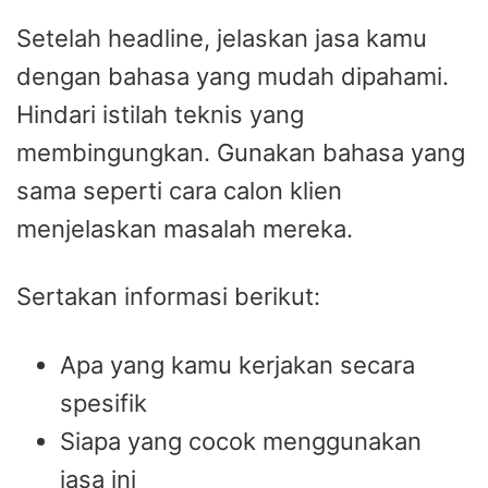
Setelah headline, jelaskan jasa kamu
dengan bahasa yang mudah dipahami.
Hindari istilah teknis yang
membingungkan. Gunakan bahasa yang
sama seperti cara calon klien
menjelaskan masalah mereka.
Sertakan informasi berikut:
Apa yang kamu kerjakan secara
spesifik
Siapa yang cocok menggunakan
jasa ini