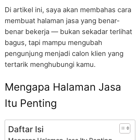
Di artikel ini, saya akan membahas cara
membuat halaman jasa yang benar-
benar bekerja — bukan sekadar terlihat
bagus, tapi mampu mengubah
pengunjung menjadi calon klien yang
tertarik menghubungi kamu.
Mengapa Halaman Jasa
Itu Penting
Daftar Isi