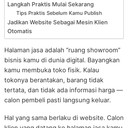
Langkah Praktis Mulai Sekarang
Tips Praktis Sebelum Kamu Publish
Jadikan Website Sebagai Mesin Klien
Otomatis
Halaman jasa adalah “ruang showroom”
bisnis kamu di dunia digital. Bayangkan
kamu membuka toko fisik. Kalau
tokonya berantakan, barang tidak
tertata, dan tidak ada informasi harga —
calon pembeli pasti langsung keluar.
Hal yang sama berlaku di website. Calon
klien yang datang ke halaman jasa kamu