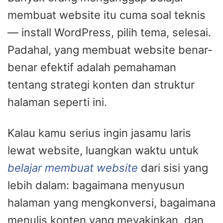
membuat website itu cuma soal teknis
— install WordPress, pilih tema, selesai.
Padahal, yang membuat website benar-
benar efektif adalah pemahaman
tentang strategi konten dan struktur
halaman seperti ini.
Kalau kamu serius ingin jasamu laris
lewat website, luangkan waktu untuk
belajar membuat website
dari sisi yang
lebih dalam: bagaimana menyusun
halaman yang mengkonversi, bagaimana
menulis konten yang meyakinkan, dan