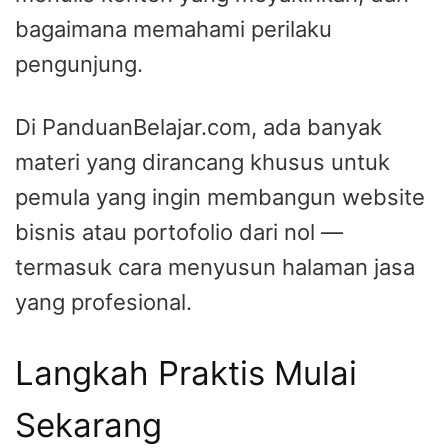
bagaimana memahami perilaku
pengunjung.
Di PanduanBelajar.com, ada banyak
materi yang dirancang khusus untuk
pemula yang ingin membangun website
bisnis atau portofolio dari nol —
termasuk cara menyusun halaman jasa
yang profesional.
Langkah Praktis Mulai
Sekarang