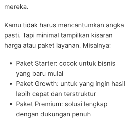
mereka.
Kamu tidak harus mencantumkan angka
pasti. Tapi minimal tampilkan kisaran
harga atau paket layanan. Misalnya:
Paket Starter: cocok untuk bisnis
yang baru mulai
Paket Growth: untuk yang ingin hasil
lebih cepat dan terstruktur
Paket Premium: solusi lengkap
dengan dukungan penuh