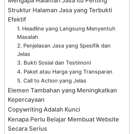
Mengapa Halaman Jasa Itu Penting
Struktur Halaman Jasa yang Terbukti
Efektif
1. Headline yang Langsung Menyentuh
Masalah
2. Penjelasan Jasa yang Spesifik dan
Jelas
3. Bukti Sosial dan Testimoni
4. Paket atau Harga yang Transparan
5. Call to Action yang Jelas
Elemen Tambahan yang Meningkatkan
Kepercayaan
Copywriting Adalah Kunci
Kenapa Perlu Belajar Membuat Website
Secara Serius