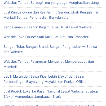
Website: Tempat Berbagi Ilmu yang Juga Menghasilkan Uang
Jual Kursus Online dari Keahlianmu Sendiri: Ubah Pengalaman
Menjadi Sumber Penghasilan Berkelanjutan
Pengalaman 20 Tahun Kerjamu Bisa Dijual Lewat Website
Website Toko Online: Satu Kali Buat, Ratusan Transaksi
Bangun Toko, Bangun Brand, Bangun Penghasilan — Semua
dari Website
Website: Tempat Pelanggan Mengenal, Mempercayai, dan
Membeli
Lebih Murah dari Sewa Kios, Lebih Efektif dari Bazar:
Perbandingan Biaya yang Meyakinkan Penjual Offline
Jual Produk Lokal ke Pasar Nasional Lewat Website: Strategi
Efektif Memperluas Jangkauan Bisnis