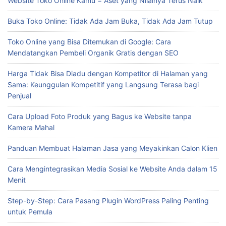
Website Toko Online Kamu = Aset yang Nilainya Terus Naik
Buka Toko Online: Tidak Ada Jam Buka, Tidak Ada Jam Tutup
Toko Online yang Bisa Ditemukan di Google: Cara
Mendatangkan Pembeli Organik Gratis dengan SEO
Harga Tidak Bisa Diadu dengan Kompetitor di Halaman yang
Sama: Keunggulan Kompetitif yang Langsung Terasa bagi
Penjual
Cara Upload Foto Produk yang Bagus ke Website tanpa
Kamera Mahal
Panduan Membuat Halaman Jasa yang Meyakinkan Calon Klien
Cara Mengintegrasikan Media Sosial ke Website Anda dalam 15
Menit
Step-by-Step: Cara Pasang Plugin WordPress Paling Penting
untuk Pemula