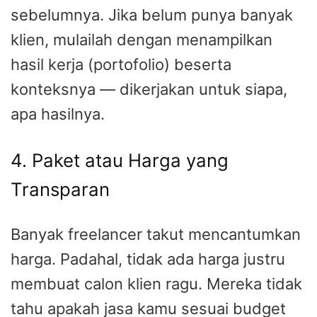
sebelumnya. Jika belum punya banyak
klien, mulailah dengan menampilkan
hasil kerja (portofolio) beserta
konteksnya — dikerjakan untuk siapa,
apa hasilnya.
4. Paket atau Harga yang
Transparan
Banyak freelancer takut mencantumkan
harga. Padahal, tidak ada harga justru
membuat calon klien ragu. Mereka tidak
tahu apakah jasa kamu sesuai budget