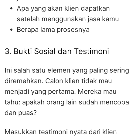
Apa yang akan klien dapatkan
setelah menggunakan jasa kamu
Berapa lama prosesnya
3. Bukti Sosial dan Testimoni
Ini salah satu elemen yang paling sering
diremehkan. Calon klien tidak mau
menjadi yang pertama. Mereka mau
tahu: apakah orang lain sudah mencoba
dan puas?
Masukkan testimoni nyata dari klien