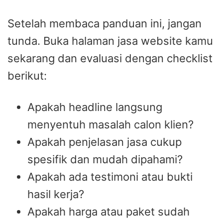
Setelah membaca panduan ini, jangan
tunda. Buka halaman jasa website kamu
sekarang dan evaluasi dengan checklist
berikut:
Apakah headline langsung
menyentuh masalah calon klien?
Apakah penjelasan jasa cukup
spesifik dan mudah dipahami?
Apakah ada testimoni atau bukti
hasil kerja?
Apakah harga atau paket sudah