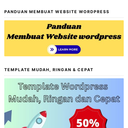
PANDUAN MEMBUAT WEBSITE WORDPRESS
TEMPLATE MUDAH, RINGAN & CEPAT