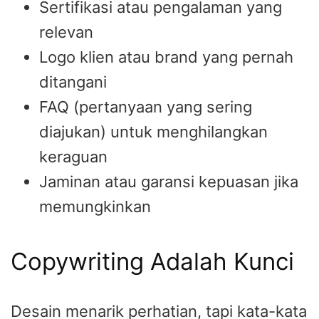
Sertifikasi atau pengalaman yang
relevan
Logo klien atau brand yang pernah
ditangani
FAQ (pertanyaan yang sering
diajukan) untuk menghilangkan
keraguan
Jaminan atau garansi kepuasan jika
memungkinkan
Copywriting Adalah Kunci
Desain menarik perhatian, tapi kata-kata