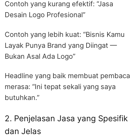
Contoh yang kurang efektif: “Jasa
Desain Logo Profesional”
Contoh yang lebih kuat: “Bisnis Kamu
Layak Punya Brand yang Diingat —
Bukan Asal Ada Logo”
Headline yang baik membuat pembaca
merasa: “Ini tepat sekali yang saya
butuhkan.”
2. Penjelasan Jasa yang Spesifik
dan Jelas