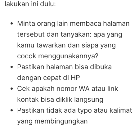
lakukan ini dulu:
Minta orang lain membaca halaman
tersebut dan tanyakan: apa yang
kamu tawarkan dan siapa yang
cocok menggunakannya?
Pastikan halaman bisa dibuka
dengan cepat di HP
Cek apakah nomor WA atau link
kontak bisa diklik langsung
Pastikan tidak ada typo atau kalimat
yang membingungkan