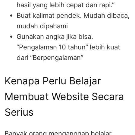
hasil yang lebih cepat dan rapi.”
Buat kalimat pendek. Mudah dibaca,
mudah dipahami
Gunakan angka jika bisa.
“Pengalaman 10 tahun” lebih kuat
dari “Berpengalaman”
Kenapa Perlu Belajar
Membuat Website Secara
Serius
Banyak orang menganggap belajar