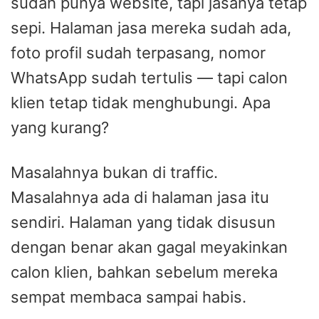
sudah punya website, tapi jasanya tetap
sepi. Halaman jasa mereka sudah ada,
foto profil sudah terpasang, nomor
WhatsApp sudah tertulis — tapi calon
klien tetap tidak menghubungi. Apa
yang kurang?
Masalahnya bukan di traffic.
Masalahnya ada di halaman jasa itu
sendiri. Halaman yang tidak disusun
dengan benar akan gagal meyakinkan
calon klien, bahkan sebelum mereka
sempat membaca sampai habis.