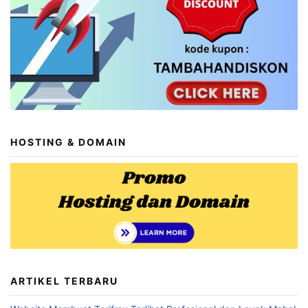
HOSTING & DOMAIN
ARTIKEL TERBARU